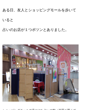
ある日、友人とショッピングモールを歩いて
いると
占いのお店が１つポツンとありました。