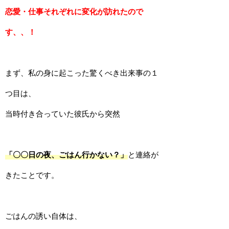
恋愛・仕事それぞれに変化が訪れたので
す、、！
まず、私の身に起こった驚くべき出来事の１
つ目は、
当時付き合っていた彼氏から突然
「〇〇日の夜、ごはん行かない？」
と連絡が
きたことです。
ごはんの誘い自体は、