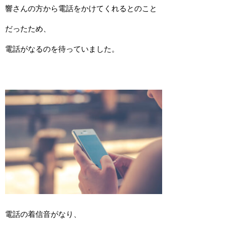
響さんの方から電話をかけてくれるとのこと
だったため、
電話がなるのを待っていました。
電話の着信音がなり、