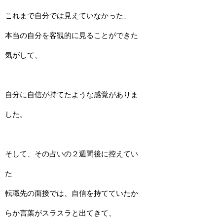
これまで自分では見えていなかった、
本当の自分を客観的に見ることができた
気がして、
自分に自信が持てたような感覚がありま
した。
そして、その占いの２週間後に控えてい
た
転職先の面接では、自信を持てていたか
らか言葉がスラスラと出てきて、