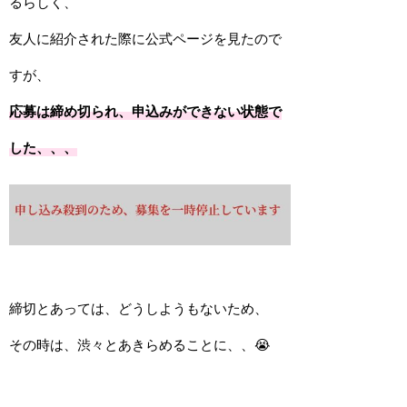
るらしく、
友人に紹介された際に公式ページを見たので
すが、
応募は締め切られ、申込みができない状態で
した、、、
締切とあっては、どうしようもないため、
その時は、渋々とあきらめることに、、
😭