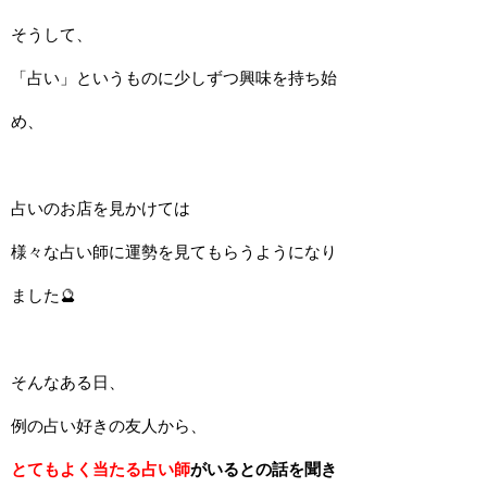
そうして、
「占い」というものに少しずつ興味を持ち始
め、
占いのお店を見かけては
様々な占い師に運勢を見てもらうようになり
ました🔮
そんなある日、
例の占い好きの友人から、
とてもよく当たる占い師
がいるとの話を聞き