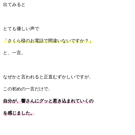
出てみると
とても優しい声で
「さくら様のお電話で間違いないですか？」
と、一言。
なぜかと言われると正直むずかしいですが、
この初めの一言だけで、
自分が、響さんにグッと惹き込まれていくの
を感じました。