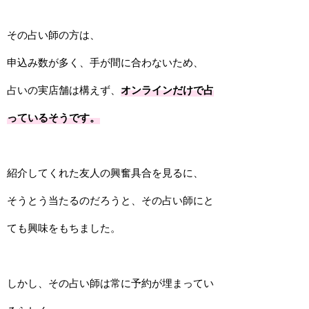
その占い師の方は、
申込み数が多く、手が間に合わないため、
占いの実店舗は構えず、
オンラインだけで占
っているそうです。
紹介してくれた友人の興奮具合を見るに、
そうとう当たるのだろうと、その占い師にと
ても興味をもちました。
しかし、その占い師は常に予約が埋まってい