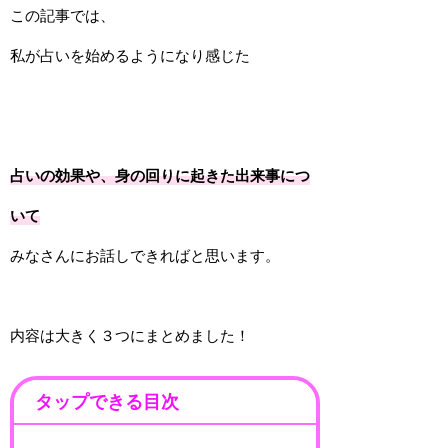
この記事では、
私が占いを始めるようになり感じた
占いの効果や、身の回りに起きた出来事につ
いて
みなさんにお話しできればと思います。
内容は大きく３つにまとめました！
タップできる目次