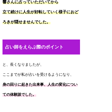
響さんに占っていただいてから
立て続けに人生が好転していく様子におど
ろきが隠せませんでした。
占い師をえらぶ際のポイント
と、長くなりましたが、
ここまでが私が占いを受けるようになり、
身の回りに起きた出来事、人生の変化につい
ての体験談でした。