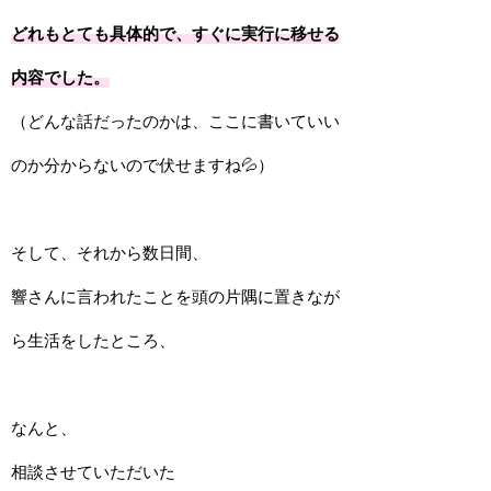
どれもとても具体的で、すぐに実行に移せる
内容でした。
（どんな話だったのかは、ここに書いていい
のか分からないので伏せますね💦）
そして、それから数日間、
響さんに言われたことを頭の片隅に置きなが
ら生活をしたところ、
なんと、
相談させていただいた