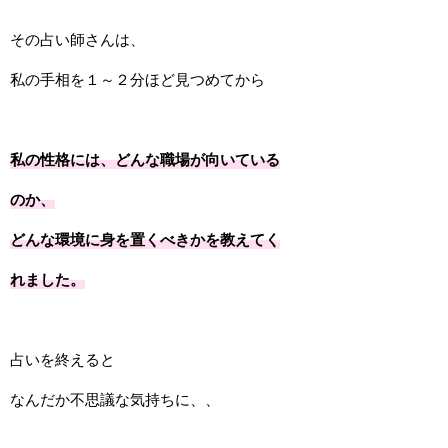
その占い師さんは、
私の手相を１～２分ほど見つめてから
私の性格には、どんな職場が向いている
のか、
どんな環境に身を置くべきかを教えてく
れました。
占いを終えると
なんだか不思議な気持ちに、、