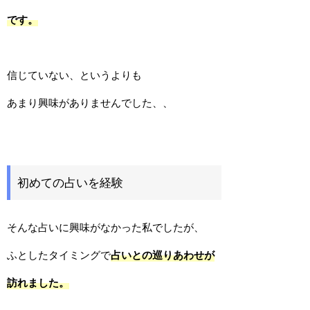
です。
信じていない、というよりも
あまり興味がありませんでした、、
初めての占いを経験
そんな占いに興味がなかった私でしたが、
ふとしたタイミングで
占いとの巡りあわせが
訪れました。