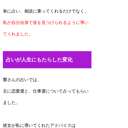
単に占い、相談に乗ってくれるだけでなく、
私が自分自身で道を見つけられるように導い
てくれました。
占いが人生にもたらした変化
響さんの占いでは、
主に恋愛運と、仕事運について占ってもらい
ました。
彼女が私に導いてくれたアドバイスは