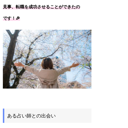
見事、転職を成功させることができたの
です！🎉
ある占い師との出会い