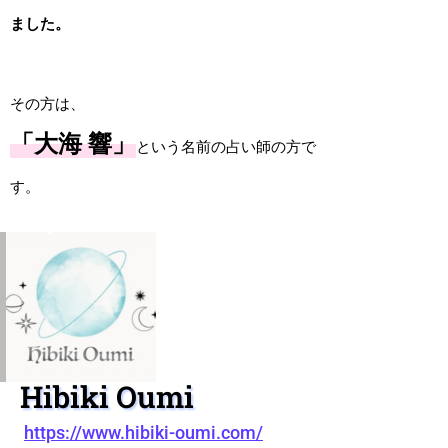
ました。
その方は、
「大海 響」
という名前の占い師の方で
す。
Hibiki Oumi
https://www.hibiki-oumi.com/