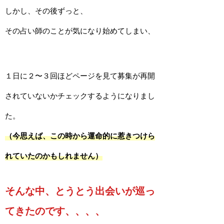
しかし、その後ずっと、
その占い師のことが気になり始めてしまい、
１日に２〜３回ほどページを見て募集が再開
されていないかチェックするようになりまし
た。
（今思えば、この時から運命的に惹きつけら
れていたのかもしれません）
そんな中、とうとう出会いが巡っ
てきたのです、、、、