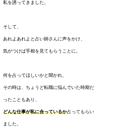
私を誘ってきました。
そして、
あれよあれよと占い師さんに声をかけ、
気がつけば手相を見てもらうことに。
何を占ってほしいかと聞かれ、
その時は、ちょうど転職に悩んでいた時期だ
ったこともあり、
どんな仕事が私に合っているか
占ってもらい
ました。