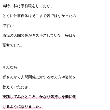
当時、私は事務職をしており、
とくに仕事自体はそこまで苦ではなかったの
ですが、
職場の人間関係がギスギスしていて、毎日が
憂鬱でした。
そんな時、
響さんから人間関係に対する考え方や姿勢を
教えていただき、
実践してみたところ、かなり気持ちを楽に働
けるようになりました。