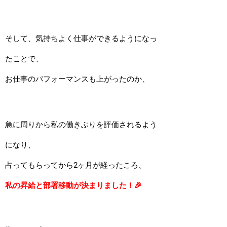
そして、気持ちよく仕事ができるようになっ
たことで、
お仕事のパフォーマンスも上がったのか、
急に周りから私の働きぶりを評価されるよう
になり、
占ってもらってから2ヶ月が経ったころ、
私の昇給と部署移動が決まりました！🎉