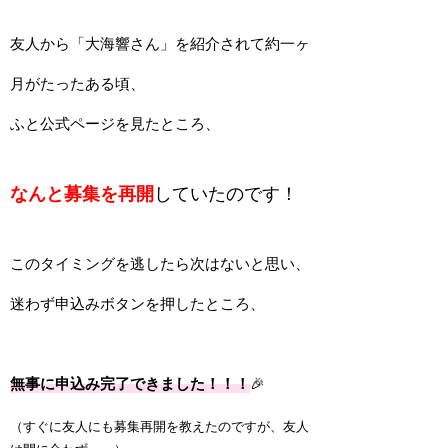
友人から「大海響さん」を紹介されて約一
ヶ
月がたったある頃、
ふと公式ページを見たところ、
なんと募集を再開
していたのです！
このタイミングを逃したら次はないと思い、
迷わず申込みボタンを押したところ、
無事に申込み完了できました！！！
🎉
（すぐに友人にも募集再開を教えたのですが、友人