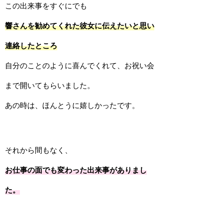
この出来事をすぐにでも
響さんを勧めてくれた彼女に伝えたいと思い
連絡したところ
自分のことのように喜んでくれて、お祝い会
まで開いてもらいました。
あの時は、ほんとうに嬉しかったです。
それから間もなく、
お仕事の面でも変わった出来事がありまし
た。