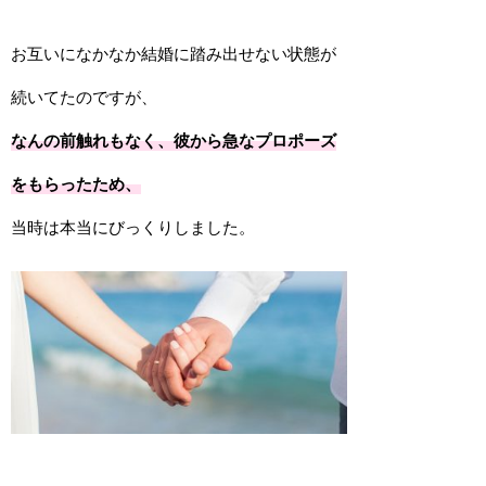
お互いになかなか結婚に踏み出せない状態が
続いてたのですが、
なんの前触れもなく、彼から急なプロポーズ
をもらったため、
当時は本当にびっくりしました。