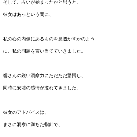
そして、占いが始まったかと思うと、
彼女はあっという間に、
私の心の内側にあるものを見透かすかのよう
に、私の問題を言い当てていきました。
響さんの鋭い洞察力にただただ驚愕し、
同時に安堵の感情が溢れてきました。
彼女のアドバイスは、
まさに洞察に満ちた指針で、