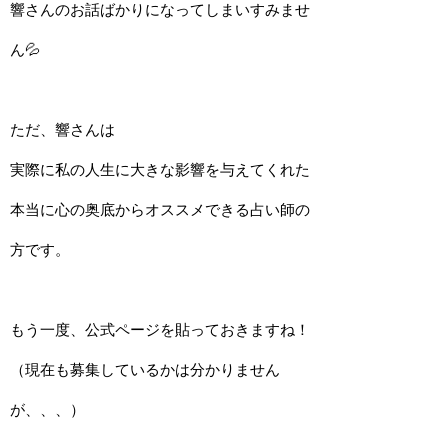
響さんのお話ばかりになってしまいすみませ
ん💦
ただ、響さんは
実際に私の人生に大きな影響を与えてくれた
本当に心の奥底からオススメできる占い師の
方です。
もう一度、公式ページを貼っておきますね！
（現在も募集しているかは分かりません
が、、、）