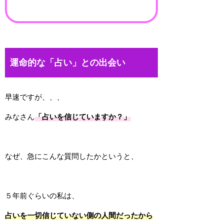
運命的な「占い」との出会い
早速ですが、、、
みなさん
「占いを信じていますか？」
なぜ、急にこんな質問したかというと、
５年前ぐらいの私は、
占いを一切信じていない側の人間だったから