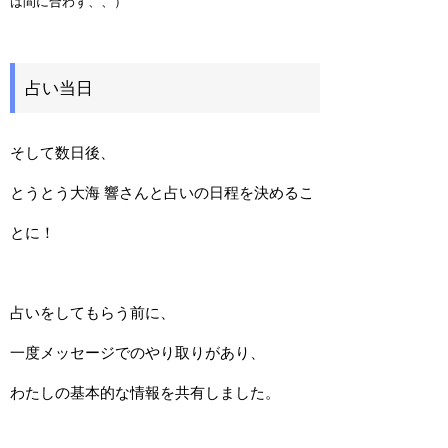
は間に合わず、、）
占い当日
そして数日後、
とうとう大海 響さんと占いの日程を決めるこ
とに！
占いをしてもらう前に、
一度メッセージでのやり取りがあり、
わたしの基本的な情報を共有しました。