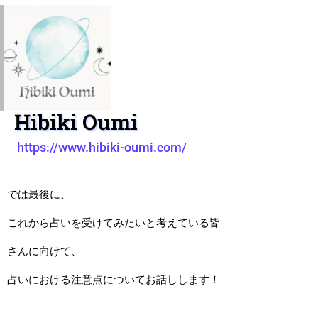
Hibiki Oumi
https://www.hibiki-oumi.com/
では最後に、
これから占いを受けてみたいと考えている皆
さんに向けて、
占いにおける注意点についてお話しします！