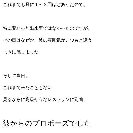
これまでも月に１～２回ほどあったので、
特に変わった出来事ではなかったのですが、
その日はなぜか、彼の雰囲気がいつもと違う
ように感じました。
そして当日、
これまで来たこともない
見るからに高級そうなレストランに到着。
彼からのプロポーズでした