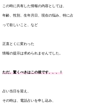
この時に共有した情報の内容としては、
年齢、性別、生年月日、現在の悩み、特に占
って欲しいこと、など
正直とくに変わった
情報の提示は求められませんでした。
ただ、驚くべきはこの後です、、、！
占い当日を迎え、
その時は、電話占いを申し込み、